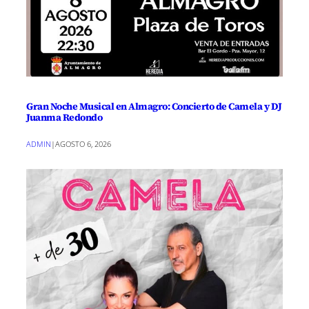
Gran Noche Musical en Almagro: Concierto de Camela y DJ
Juanma Redondo
ADMIN
|
AGOSTO 6, 2026