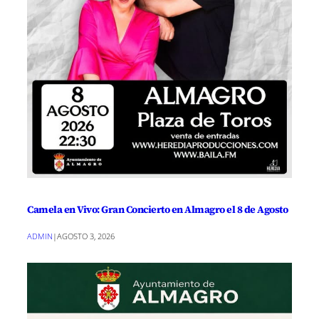
Camela en Vivo: Gran Concierto en Almagro el 8 de Agosto
ADMIN
|
AGOSTO 3, 2026