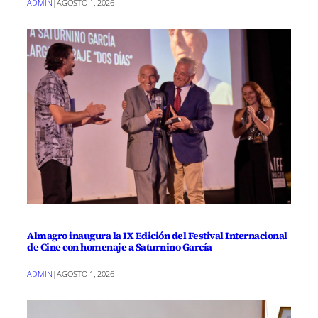
ADMIN
|
AGOSTO 1, 2026
Almagro inaugura la IX Edición del Festival Internacional
de Cine con homenaje a Saturnino García
ADMIN
|
AGOSTO 1, 2026