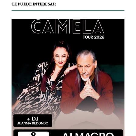
TE PUEDE INTERESAR