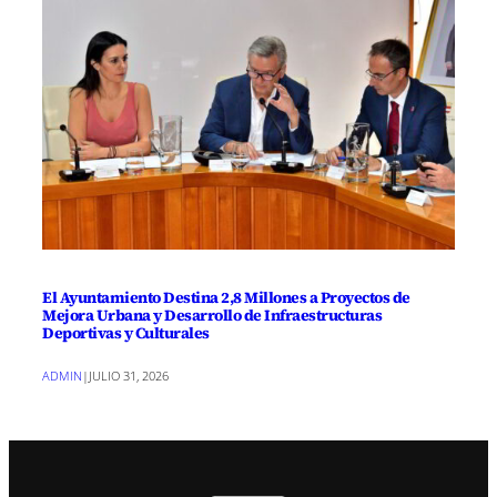
El Ayuntamiento Destina 2,8 Millones a Proyectos de
Mejora Urbana y Desarrollo de Infraestructuras
Deportivas y Culturales
ADMIN
|
JULIO 31, 2026