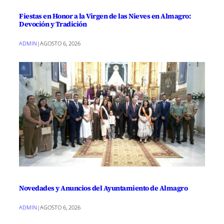
Fiestas en Honor a la Virgen de las Nieves en Almagro:
Devoción y Tradición
ADMIN
|
AGOSTO 6, 2026
Novedades y Anuncios del Ayuntamiento de Almagro
ADMIN
|
AGOSTO 6, 2026