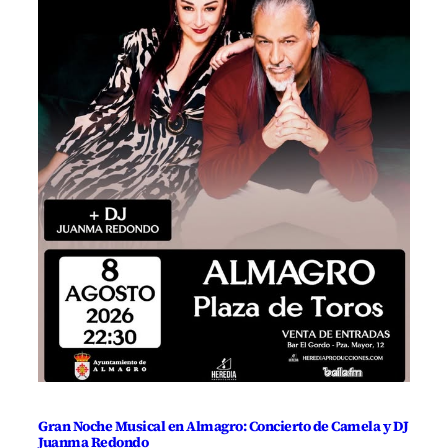
Gran Noche Musical en Almagro: Concierto de Camela y DJ
Juanma Redondo