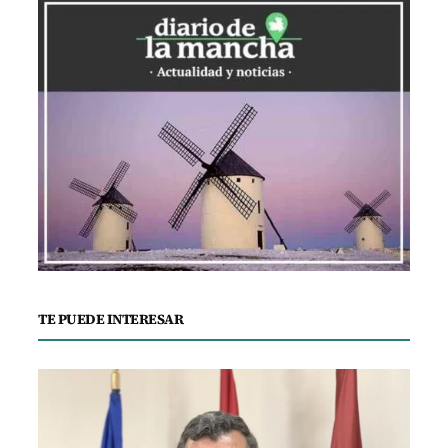
TE PUEDE INTERESAR