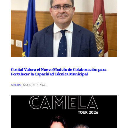
Cosital Valora el Nuevo Modelo de Colaboración para
Fortalecer la Capacidad Técnica Municipal
ADMIN
|
AGOSTO 7, 2026