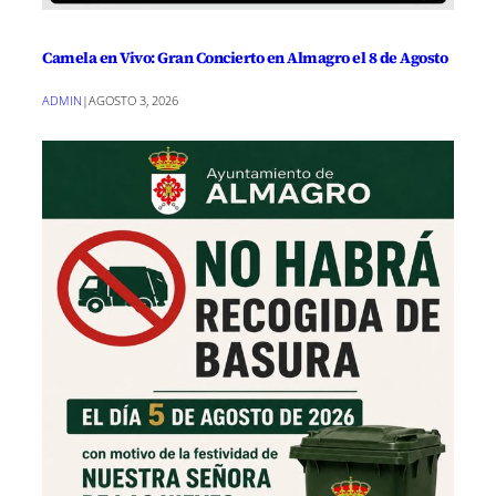
Camela en Vivo: Gran Concierto en Almagro el 8 de Agosto
ADMIN
|
AGOSTO 3, 2026