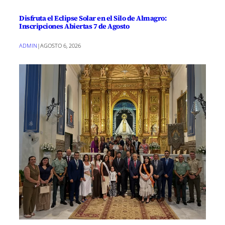
Disfruta el Eclipse Solar en el Silo de Almagro:
Inscripciones Abiertas 7 de Agosto
ADMIN
|
AGOSTO 6, 2026