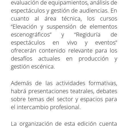
evaluación de equipamientos, análisis de
espectáculos y gestión de audiencias. En
cuanto al área técnica, los cursos
“Elevación y suspensión de elementos
escenográficos” y “Regiduría de
espectáculos en vivo y eventos”
ofrecerán contenido relevante para los
desafíos actuales en producción y
gestión escénica.
Además de las actividades formativas,
habrá presentaciones teatrales, debates
sobre temas del sector y espacios para
el intercambio profesional.
La organización de esta edición cuenta