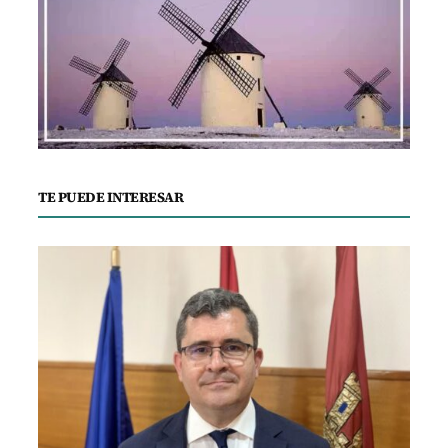
TE PUEDE INTERESAR