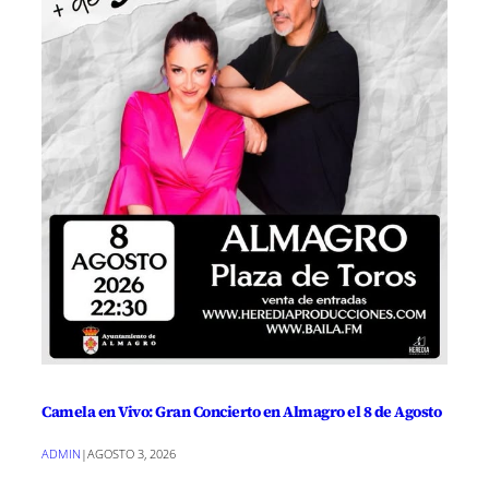
Camela en Vivo: Gran Concierto en Almagro el 8 de Agosto
ADMIN
|
AGOSTO 3, 2026