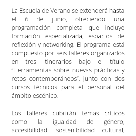
La Escuela de Verano se extenderá hasta
el 6 de junio, ofreciendo una
programación completa que incluye
formación especializada, espacios de
reflexión y networking. El programa está
compuesto por seis talleres organizados
en tres itinerarios bajo el título
“Herramientas sobre nuevas prácticas y
retos contemporáneos”, junto con dos
cursos técnicos para el personal del
ámbito escénico.
Los talleres cubrirán temas críticos
como la igualdad de género,
accesibilidad, sostenibilidad cultural,