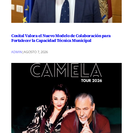
Cosital Valora el Nuevo Modelo de Colaboración para
Fortalecer la Capacidad Técnica Municipal
ADMIN
|
AGOSTO 7, 2026