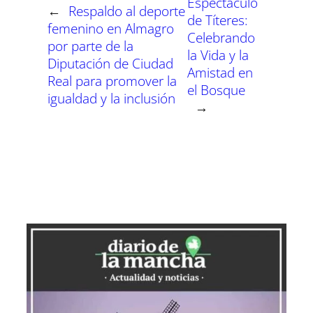
Espectáculo
←
Respaldo al deporte
de Títeres:
femenino en Almagro
Celebrando
por parte de la
la Vida y la
Diputación de Ciudad
Amistad en
Real para promover la
el Bosque
igualdad y la inclusión
→