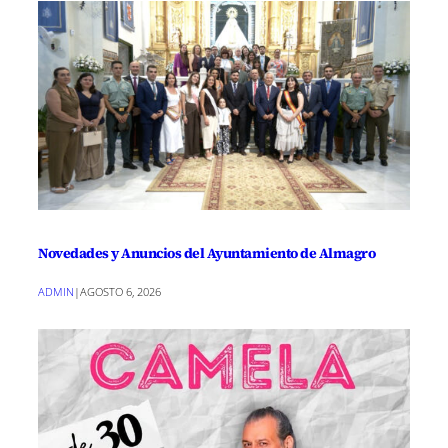
Novedades y Anuncios del Ayuntamiento de Almagro
ADMIN
|
AGOSTO 6, 2026