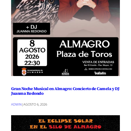
Gran Noche Musical en Almagro: Concierto de Camela y DJ
Juanma Redondo
ADMIN
|
AGOSTO 6, 2026