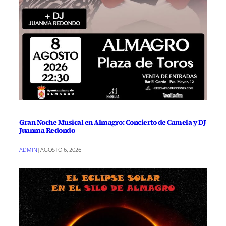
Gran Noche Musical en Almagro: Concierto de Camela y DJ
Juanma Redondo
ADMIN
|
AGOSTO 6, 2026