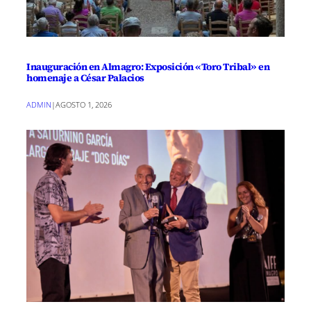
Inauguración en Almagro: Exposición «Toro Tribal» en
homenaje a César Palacios
ADMIN
|
AGOSTO 1, 2026