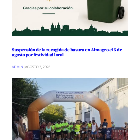
Suspensión de la recogida de basura en Almagro el 5 de
agosto por festividad local
ADMIN
|
AGOSTO 3, 2026