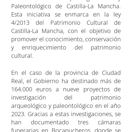
Paleontológico de Castilla-La Mancha.
Esta iniciativa se enmarca en la ley
4/2013 del Patrimonio Cultural de
Castilla-La Mancha, con el objetivo de
promover el conocimiento, conservación
y enriquecimiento del patrimonio
cultural.
En el caso de la provincia de Ciudad
Real, el Gobierno ha destinado más de
164.000 euros a nueve proyectos de
investigación del patrimonio
arqueológico y paleontológico en el año
2023. Gracias a estas investigaciones, se
han documentado tres cámaras
funerarias en Bocapucheros, donde se