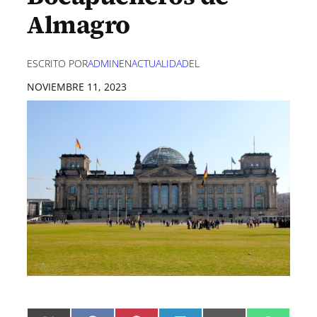
Almagro
ESCRITO POR
ADMIN
EN
ACTUALIDAD
EL
NOVIEMBRE 11, 2023