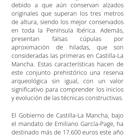
debido a que aún conservan alzados
originales que superan los tres metros
de altura, siendo los mejor conservados
en toda la Península Ibérica. Además,
presentan falsas cúpulas por
aproximación de hiladas, que son
consideradas las primeras en Castilla-La
Mancha. Estas características hacen de
este conjunto prehistórico una reserva
arqueológica sin igual, con un valor
significativo para comprender los inicios
y evolución de las técnicas constructivas.
El Gobierno de Castilla-La Mancha, bajo
el mandato de Emiliano García-Page, ha
destinado más de 17.600 euros este año