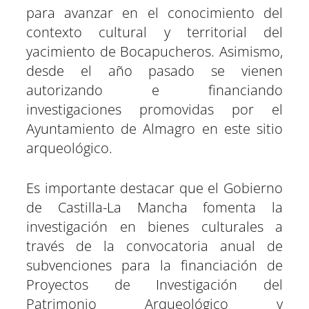
para avanzar en el conocimiento del
contexto cultural y territorial del
yacimiento de Bocapucheros. Asimismo,
desde el año pasado se vienen
autorizando e financiando
investigaciones promovidas por el
Ayuntamiento de Almagro en este sitio
arqueológico.
Es importante destacar que el Gobierno
de Castilla-La Mancha fomenta la
investigación en bienes culturales a
través de la convocatoria anual de
subvenciones para la financiación de
Proyectos de Investigación del
Patrimonio Arqueológico y