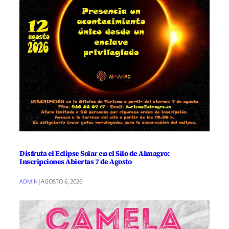
Disfruta el Eclipse Solar en el Silo de Almagro:
Inscripciones Abiertas 7 de Agosto
ADMIN
|
AGOSTO 6, 2026