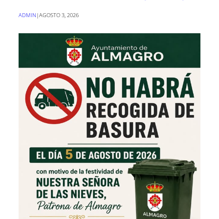
ADMIN
|
AGOSTO 3, 2026