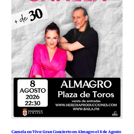
Camela en Vivo: Gran Concierto en Almagro el 8 de Agosto