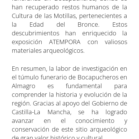
han recuperado restos humanos de la
Cultura de las Motillas, pertenecientes a
la Edad del Bronce. Estos
descubrimientos han enriquecido la
exposición ATEMPORA con valiosos
materiales arqueológicos.
En resumen, la labor de investigación en
el túmulo funerario de Bocapucheros en
Almagro es fundamental para
comprender la historia y evolución de la
región. Gracias al apoyo del Gobierno de
Castilla-La Mancha, se ha logrado
avanzar en el conocimiento y
conservación de este sitio arqueológico
de gran valor histórico y cultural.