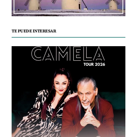
TE PUEDE INTERESAR