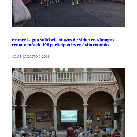
Primer Legua Solidaria «Lazos de Vida» en Almagro
reúne a más de 100 participantes en éxito rotundo
ADMIN
|
AGOSTO 2, 2026