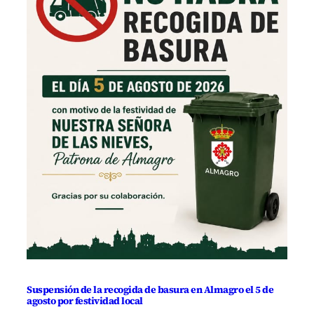
Suspensión de la recogida de basura en Almagro el 5 de
agosto por festividad local