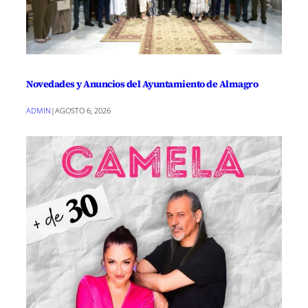
Novedades y Anuncios del Ayuntamiento de Almagro
ADMIN
|
AGOSTO 6, 2026