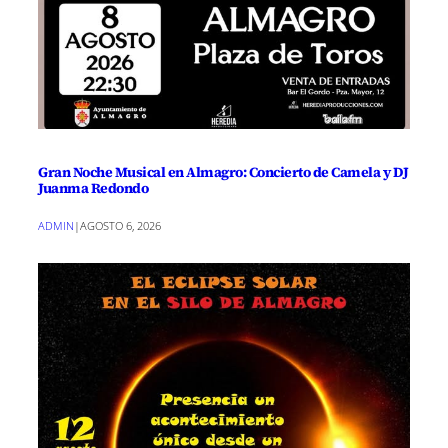
Gran Noche Musical en Almagro: Concierto de Camela y DJ
Juanma Redondo
ADMIN
|
AGOSTO 6, 2026