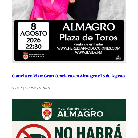
Camela en Vivo: Gran Concierto en Almagro el 8 de Agosto
ADMIN
|
AGOSTO 3, 2026