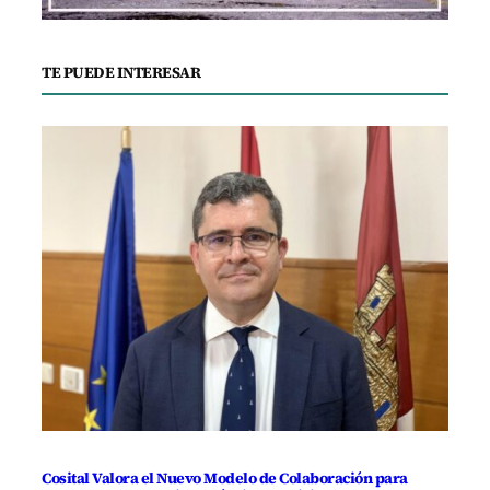
TE PUEDE INTERESAR
Cosital Valora el Nuevo Modelo de Colaboración para