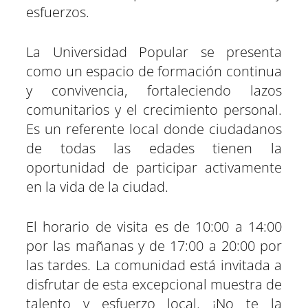
esfuerzos.
La Universidad Popular se presenta
como un espacio de formación continua
y convivencia, fortaleciendo lazos
comunitarios y el crecimiento personal.
Es un referente local donde ciudadanos
de todas las edades tienen la
oportunidad de participar activamente
en la vida de la ciudad.
El horario de visita es de 10:00 a 14:00
por las mañanas y de 17:00 a 20:00 por
las tardes. La comunidad está invitada a
disfrutar de esta excepcional muestra de
talento y esfuerzo local. ¡No te la