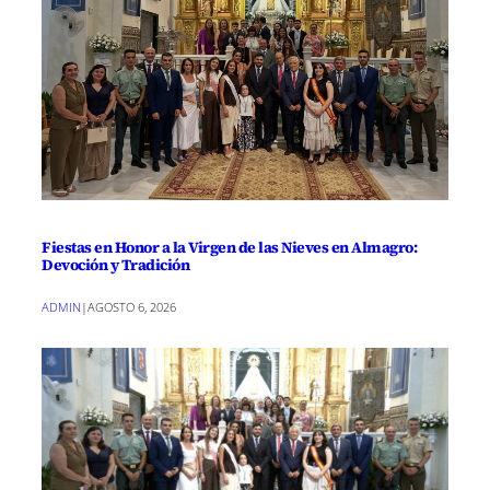
Fiestas en Honor a la Virgen de las Nieves en Almagro:
Devoción y Tradición
ADMIN
|
AGOSTO 6, 2026