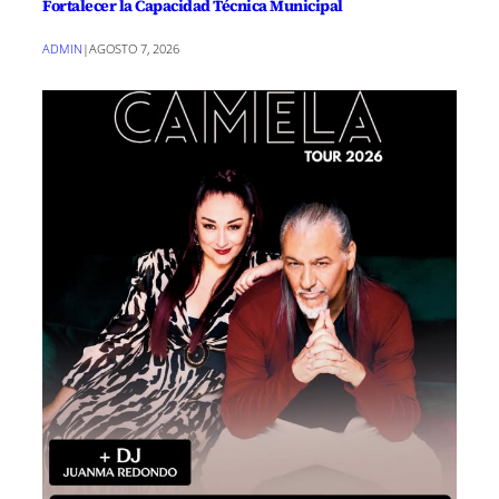
Fortalecer la Capacidad Técnica Municipal
ADMIN
|
AGOSTO 7, 2026