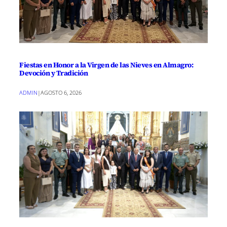
Fiestas en Honor a la Virgen de las Nieves en Almagro:
Devoción y Tradición
ADMIN
|
AGOSTO 6, 2026