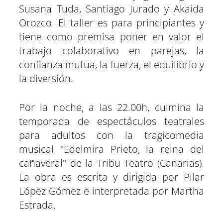
Susana Tuda, Santiago Jurado y Akaida
Orozco. El taller es para principiantes y
tiene como premisa poner en valor el
trabajo colaborativo en parejas, la
confianza mutua, la fuerza, el equilibrio y
la diversión.
Por la noche, a las 22.00h, culmina la
temporada de espectáculos teatrales
para adultos con la tragicomedia
musical "Edelmira Prieto, la reina del
cañaveral" de la Tribu Teatro (Canarias).
La obra es escrita y dirigida por Pilar
López Gómez e interpretada por Martha
Estrada.