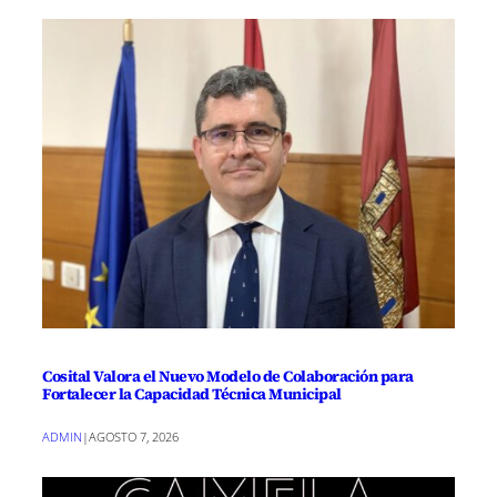
Cosital Valora el Nuevo Modelo de Colaboración para
Fortalecer la Capacidad Técnica Municipal
ADMIN
|
AGOSTO 7, 2026