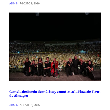
ADMIN
|
AGOSTO 9, 2026
Camela desborda de música y emociones la Plaza de Toros
de Almagro
ADMIN
|
AGOSTO 9, 2026