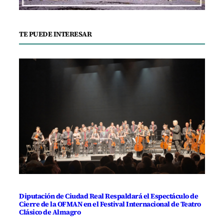
TE PUEDE INTERESAR
Diputación de Ciudad Real Respaldará el Espectáculo de
Cierre de la OFMAN en el Festival Internacional de Teatro
Clásico de Almagro