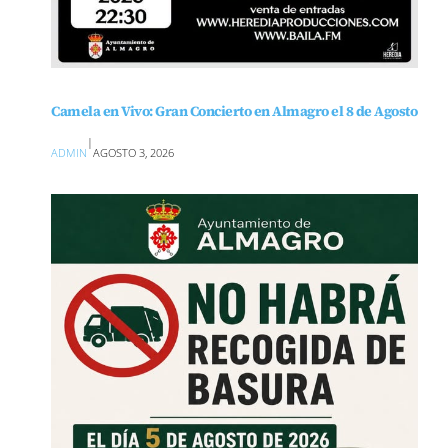
Camela en Vivo: Gran Concierto en Almagro el 8 de Agosto
|
ADMIN
AGOSTO 3, 2026