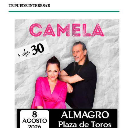
TE PUEDE INTERESAR