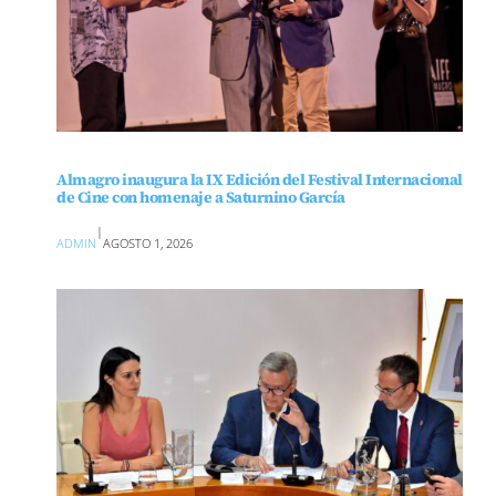
Almagro inaugura la IX Edición del Festival Internacional
de Cine con homenaje a Saturnino García
|
ADMIN
AGOSTO 1, 2026