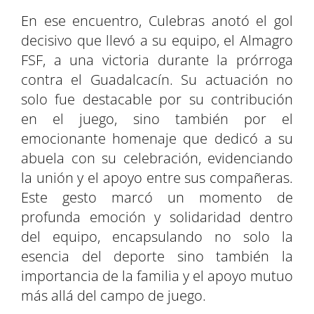
En ese encuentro, Culebras anotó el gol
decisivo que llevó a su equipo, el Almagro
FSF, a una victoria durante la prórroga
contra el Guadalcacín. Su actuación no
solo fue destacable por su contribución
en el juego, sino también por el
emocionante homenaje que dedicó a su
abuela con su celebración, evidenciando
la unión y el apoyo entre sus compañeras.
Este gesto marcó un momento de
profunda emoción y solidaridad dentro
del equipo, encapsulando no solo la
esencia del deporte sino también la
importancia de la familia y el apoyo mutuo
más allá del campo de juego.