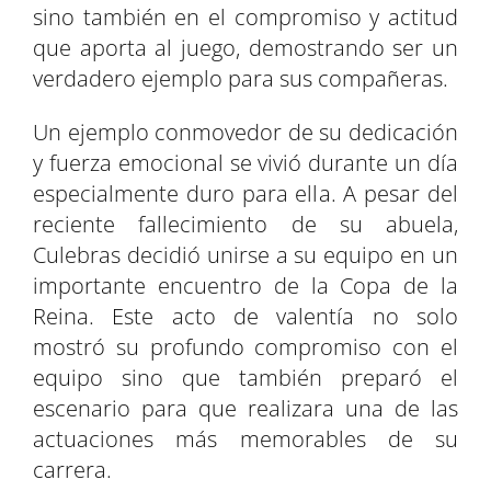
sino también en el compromiso y actitud
que aporta al juego, demostrando ser un
verdadero ejemplo para sus compañeras.
Un ejemplo conmovedor de su dedicación
y fuerza emocional se vivió durante un día
especialmente duro para ella. A pesar del
reciente fallecimiento de su abuela,
Culebras decidió unirse a su equipo en un
importante encuentro de la Copa de la
Reina. Este acto de valentía no solo
mostró su profundo compromiso con el
equipo sino que también preparó el
escenario para que realizara una de las
actuaciones más memorables de su
carrera.