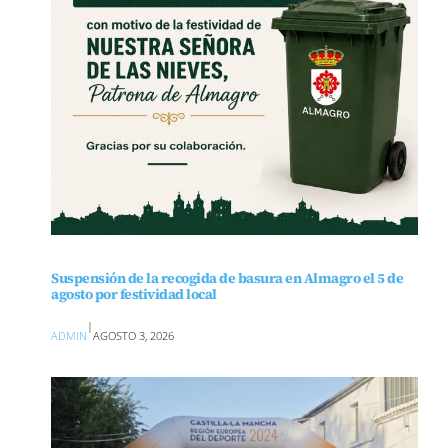
Suspensión de la recogida de basura en Almagro el 5 de
agosto por festividad local
|
ADMIN
AGOSTO 3, 2026