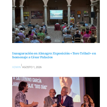
Inauguración en Almagro: Exposición «Toro Tribal» en
homenaje a César Palacios
|
ADMIN
AGOSTO 1, 2026