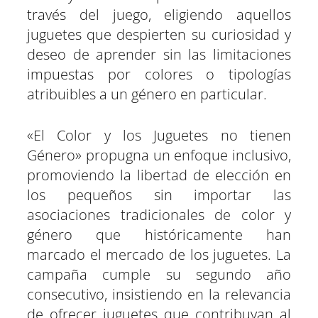
través del juego, eligiendo aquellos
juguetes que despierten su curiosidad y
deseo de aprender sin las limitaciones
impuestas por colores o tipologías
atribuibles a un género en particular.
«El Color y los Juguetes no tienen
Género» propugna un enfoque inclusivo,
promoviendo la libertad de elección en
los pequeños sin importar las
asociaciones tradicionales de color y
género que históricamente han
marcado el mercado de los juguetes. La
campaña cumple su segundo año
consecutivo, insistiendo en la relevancia
de ofrecer juguetes que contribuyan al