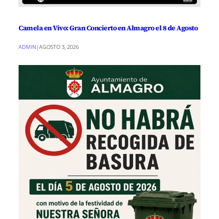
Camela en Vivo: Gran Concierto en Almagro el 8 de Agosto
ADMIN
|
AGOSTO 3, 2026