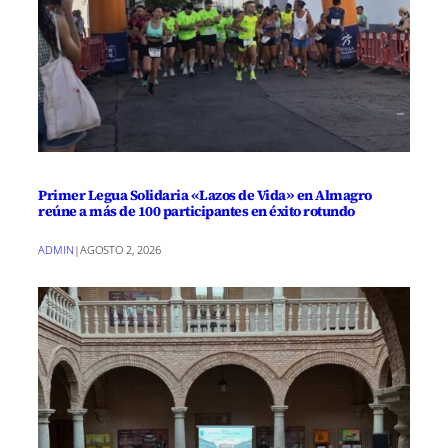
Primer Legua Solidaria «Lazos de Vida» en Almagro
reúne a más de 100 participantes en éxito rotundo
ADMIN
|
AGOSTO 2, 2026