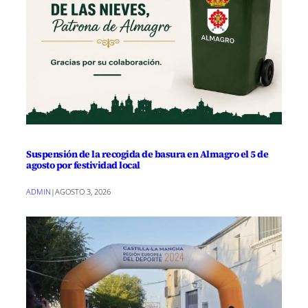
Suspensión de la recogida de basura en Almagro el 5 de
agosto por festividad local
ADMIN
|
AGOSTO 3, 2026