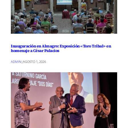
Inauguración en Almagro: Exposición «Toro Tribal» en
homenaje a César Palacios
ADMIN
|
AGOSTO 1, 2026