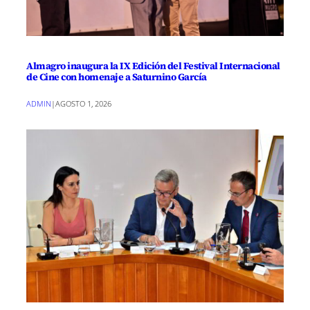
Almagro inaugura la IX Edición del Festival Internacional
de Cine con homenaje a Saturnino García
ADMIN
|
AGOSTO 1, 2026