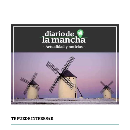
TE PUEDE INTERESAR