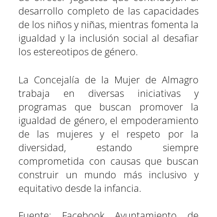
desarrollo completo de las capacidades
de los niños y niñas, mientras fomenta la
igualdad y la inclusión social al desafiar
los estereotipos de género.
La Concejalía de la Mujer de Almagro
trabaja en diversas iniciativas y
programas que buscan promover la
igualdad de género, el empoderamiento
de las mujeres y el respeto por la
diversidad, estando siempre
comprometida con causas que buscan
construir un mundo más inclusivo y
equitativo desde la infancia.
Fuente: Facebook Ayuntamiento de