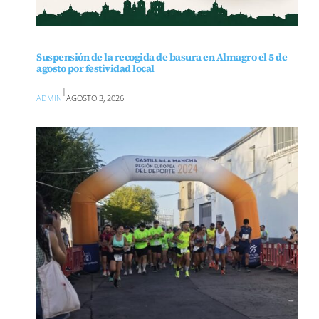
Suspensión de la recogida de basura en Almagro el 5 de
agosto por festividad local
|
ADMIN
AGOSTO 3, 2026