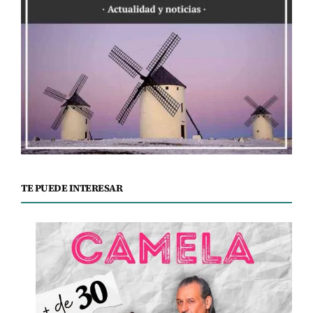
TE PUEDE INTERESAR