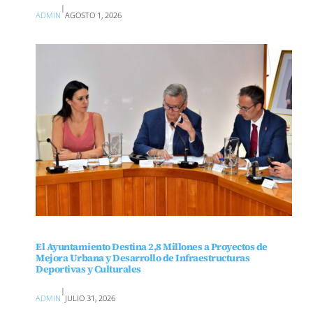
|
ADMIN
AGOSTO 1, 2026
El Ayuntamiento Destina 2,8 Millones a Proyectos de
Mejora Urbana y Desarrollo de Infraestructuras
Deportivas y Culturales
|
ADMIN
JULIO 31, 2026