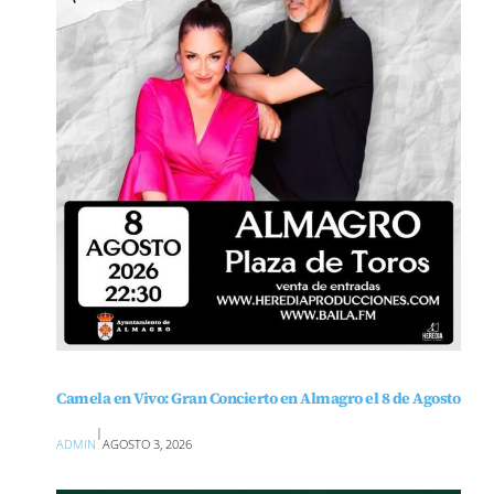
Camela en Vivo: Gran Concierto en Almagro el 8 de Agosto
|
ADMIN
AGOSTO 3, 2026