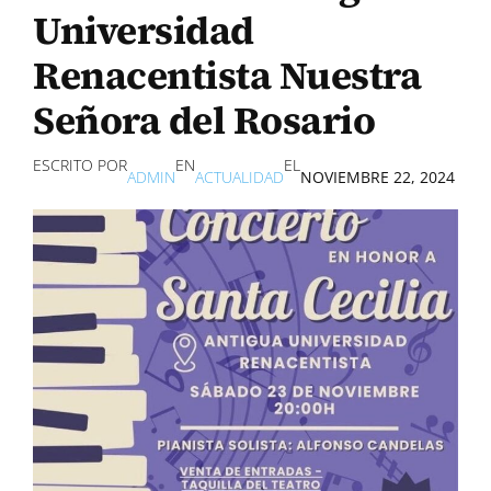
Universidad
Renacentista Nuestra
Señora del Rosario
ESCRITO POR
EN
EL
ADMIN
ACTUALIDAD
NOVIEMBRE 22, 2024