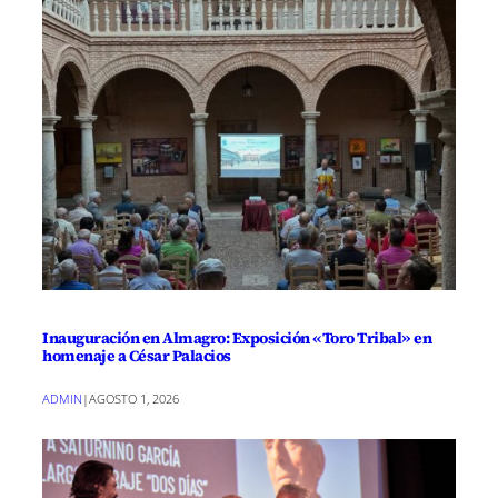
Inauguración en Almagro: Exposición «Toro Tribal» en
homenaje a César Palacios
ADMIN
|
AGOSTO 1, 2026