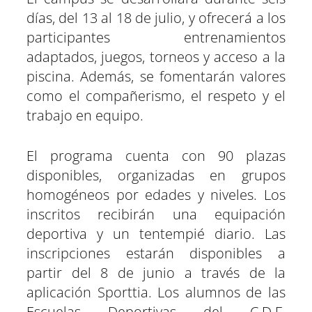
días, del 13 al 18 de julio, y ofrecerá a los
participantes entrenamientos
adaptados, juegos, torneos y acceso a la
piscina. Además, se fomentarán valores
como el compañerismo, el respeto y el
trabajo en equipo.
El programa cuenta con 90 plazas
disponibles, organizadas en grupos
homogéneos por edades y niveles. Los
inscritos recibirán una equipación
deportiva y un tentempié diario. Las
inscripciones estarán disponibles a
partir del 8 de junio a través de la
aplicación Sporttia. Los alumnos de las
Escuelas Deportivas del C.D.F.