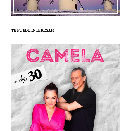
TE PUEDE INTERESAR