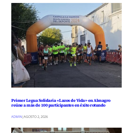
Primer Legua Solidaria «Lazos de Vida» en Almagro
reúne a más de 100 participantes en éxito rotundo
ADMIN
|
AGOSTO 2, 2026