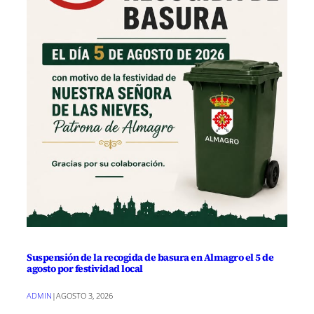
Suspensión de la recogida de basura en Almagro el 5 de
agosto por festividad local
ADMIN
|
AGOSTO 3, 2026