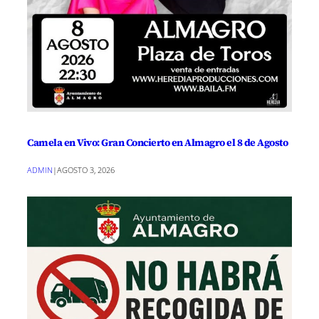
Camela en Vivo: Gran Concierto en Almagro el 8 de Agosto
ADMIN
|
AGOSTO 3, 2026