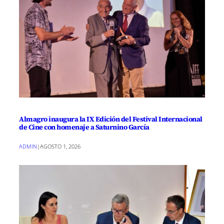
Almagro inaugura la IX Edición del Festival Internacional
de Cine con homenaje a Saturnino García
ADMIN
|
AGOSTO 1, 2026