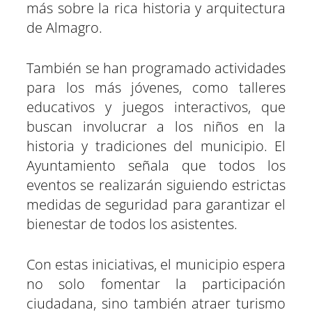
más sobre la rica historia y arquitectura
de Almagro.
También se han programado actividades
para los más jóvenes, como talleres
educativos y juegos interactivos, que
buscan involucrar a los niños en la
historia y tradiciones del municipio. El
Ayuntamiento señala que todos los
eventos se realizarán siguiendo estrictas
medidas de seguridad para garantizar el
bienestar de todos los asistentes.
Con estas iniciativas, el municipio espera
no solo fomentar la participación
ciudadana, sino también atraer turismo