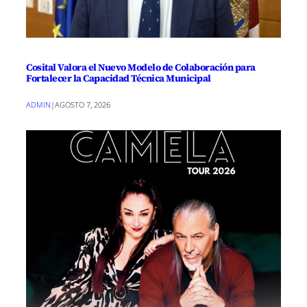
Cosital Valora el Nuevo Modelo de Colaboración para
Fortalecer la Capacidad Técnica Municipal
ADMIN
|
AGOSTO 7, 2026