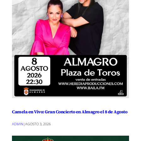
Camela en Vivo: Gran Concierto en Almagro el 8 de Agosto
ADMIN
|
AGOSTO 3, 2026