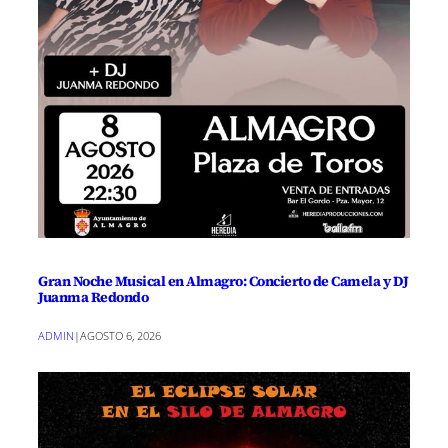
Gran Noche Musical en Almagro: Concierto de Camela y DJ
Juanma Redondo
ADMIN
|
AGOSTO 6, 2026