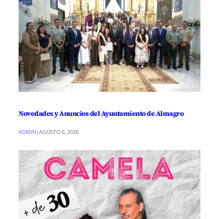
Novedades y Anuncios del Ayuntamiento de Almagro
ADMIN
|
AGOSTO 6, 2026