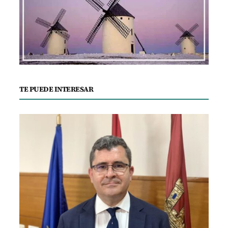
TE PUEDE INTERESAR