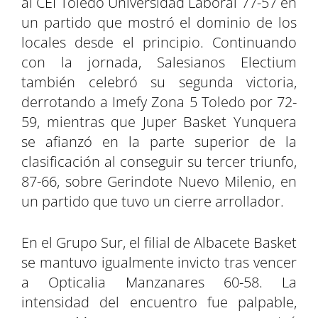
al CEI Toledo Universidad Laboral 77-57 en
un partido que mostró el dominio de los
locales desde el principio. Continuando
con la jornada, Salesianos Electium
también celebró su segunda victoria,
derrotando a Imefy Zona 5 Toledo por 72-
59, mientras que Juper Basket Yunquera
se afianzó en la parte superior de la
clasificación al conseguir su tercer triunfo,
87-66, sobre Gerindote Nuevo Milenio, en
un partido que tuvo un cierre arrollador.
En el Grupo Sur, el filial de Albacete Basket
se mantuvo igualmente invicto tras vencer
a Opticalia Manzanares 60-58. La
intensidad del encuentro fue palpable,