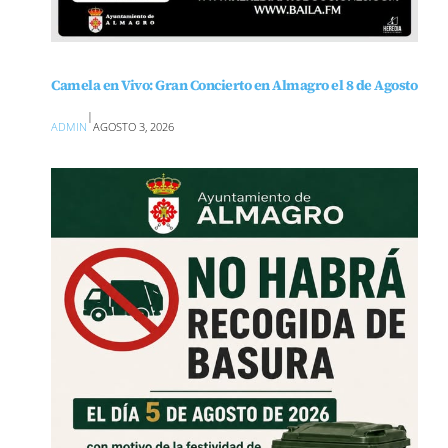
Camela en Vivo: Gran Concierto en Almagro el 8 de Agosto
|
ADMIN
AGOSTO 3, 2026