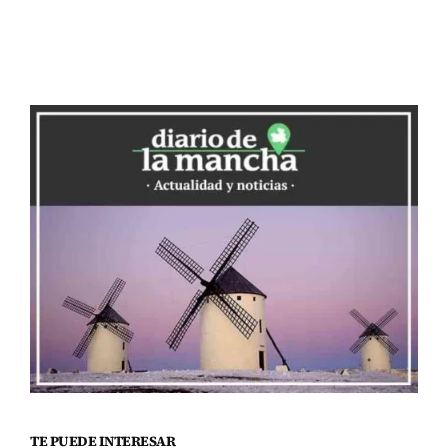
TE PUEDE INTERESAR