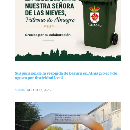
Suspensión de la recogida de basura en Almagro el 5 de
agosto por festividad local
|
ADMIN
AGOSTO 3, 2026