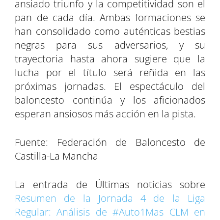
ansiado triunfo y la competitividad son el
pan de cada día. Ambas formaciones se
han consolidado como auténticas bestias
negras para sus adversarios, y su
trayectoria hasta ahora sugiere que la
lucha por el título será reñida en las
próximas jornadas. El espectáculo del
baloncesto continúa y los aficionados
esperan ansiosos más acción en la pista.
Fuente: Federación de Baloncesto de
Castilla-La Mancha
La entrada de Últimas noticias sobre
Resumen de la Jornada 4 de la Liga
Regular: Análisis de #Auto1Mas CLM en