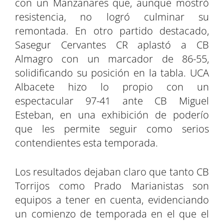
con un Manzanares que, aunque mostró
resistencia, no logró culminar su
remontada. En otro partido destacado,
Sasegur Cervantes CR aplastó a CB
Almagro con un marcador de 86-55,
solidificando su posición en la tabla. UCA
Albacete hizo lo propio con un
espectacular 97-41 ante CB Miguel
Esteban, en una exhibición de poderío
que les permite seguir como serios
contendientes esta temporada.
Los resultados dejaban claro que tanto CB
Torrijos como Prado Marianistas son
equipos a tener en cuenta, evidenciando
un comienzo de temporada en el que el