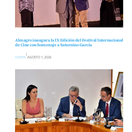
Almagro inaugura la IX Edición del Festival Internacional
de Cine con homenaje a Saturnino García
|
ADMIN
AGOSTO 1, 2026