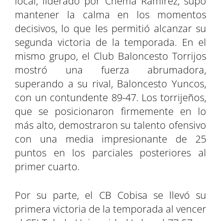
local, liderado por Chema Ramírez, supo
mantener la calma en los momentos
decisivos, lo que les permitió alcanzar su
segunda victoria de la temporada. En el
mismo grupo, el Club Baloncesto Torrijos
mostró una fuerza abrumadora,
superando a su rival, Baloncesto Yuncos,
con un contundente 89-47. Los torrijeños,
que se posicionaron firmemente en lo
más alto, demostraron su talento ofensivo
con una media impresionante de 25
puntos en los parciales posteriores al
primer cuarto.
Por su parte, el CB Cobisa se llevó su
primera victoria de la temporada al vencer