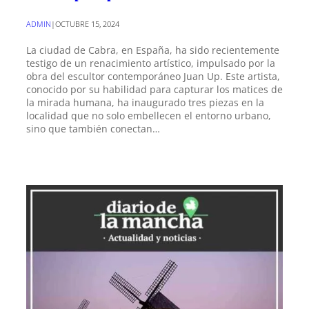
ADMIN
|
OCTUBRE 15, 2024
La ciudad de Cabra, en España, ha sido recientemente
testigo de un renacimiento artístico, impulsado por la
obra del escultor contemporáneo Juan Up. Este artista,
conocido por su habilidad para capturar los matices de
la mirada humana, ha inaugurado tres piezas en la
localidad que no solo embellecen el entorno urbano,
sino que también conectan…