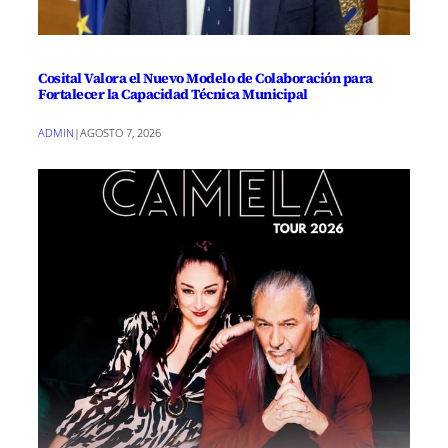
Cosital Valora el Nuevo Modelo de Colaboración para
Fortalecer la Capacidad Técnica Municipal
ADMIN
|
AGOSTO 7, 2026