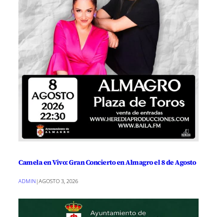
Camela en Vivo: Gran Concierto en Almagro el 8 de Agosto
ADMIN
|
AGOSTO 3, 2026