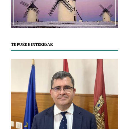
TE PUEDE INTERESAR