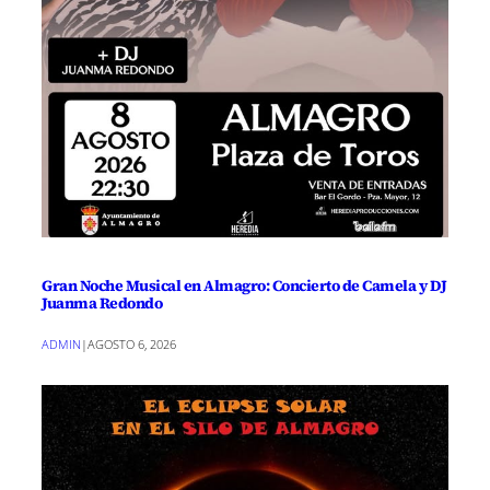
Gran Noche Musical en Almagro: Concierto de Camela y DJ
Juanma Redondo
ADMIN
|
AGOSTO 6, 2026