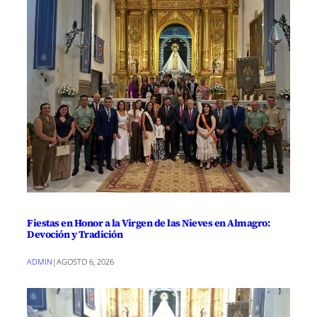
Fiestas en Honor a la Virgen de las Nieves en Almagro:
Devoción y Tradición
ADMIN
|
AGOSTO 6, 2026