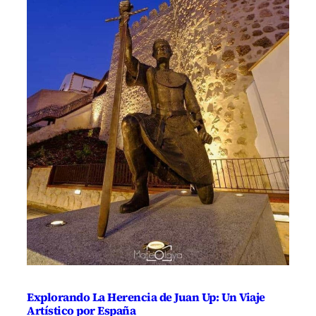
Explorando La Herencia de Juan Up: Un Viaje
Artístico por España