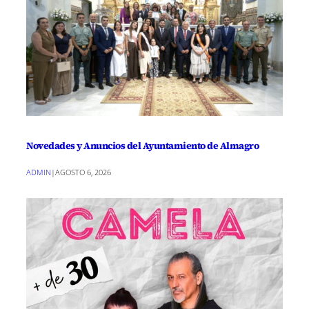
Novedades y Anuncios del Ayuntamiento de Almagro
ADMIN
|
AGOSTO 6, 2026